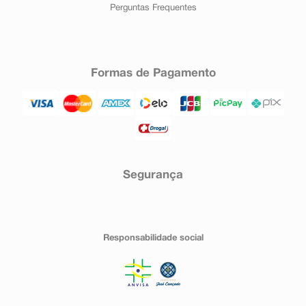
Perguntas Frequentes
Formas de Pagamento
Segurança
Responsabilidade social