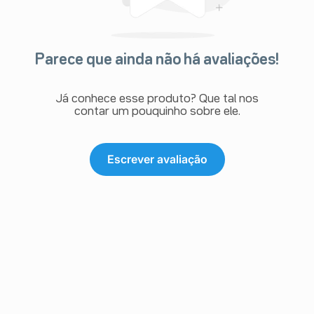
Parece que ainda não há avaliações!
Já conhece esse produto? Que tal nos
contar um pouquinho sobre ele.
Escrever avaliação