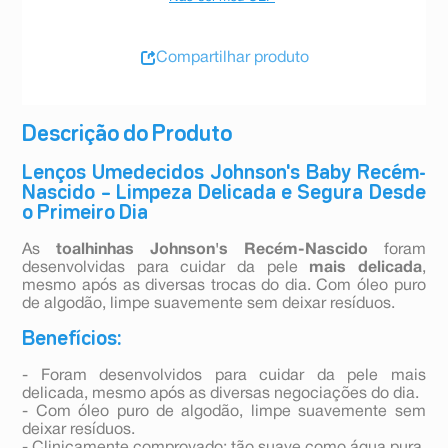
Compartilhar produto
Descrição do Produto
Lenços Umedecidos Johnson's Baby Recém-
Nascido – Limpeza Delicada e Segura Desde
o Primeiro Dia
As
toalhinhas Johnson's Recém-Nascido
foram
desenvolvidas para cuidar da pele
mais delicada
,
mesmo após as diversas trocas do dia. Com óleo puro
de algodão, limpe suavemente sem deixar resíduos.
Benefícios:
- Foram desenvolvidos para cuidar da pele mais
delicada, mesmo após as diversas negociações do dia.
- Com óleo puro de algodão, limpe suavemente sem
deixar resíduos.