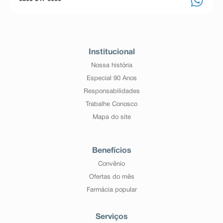
Institucional
Nossa história
Especial 90 Anos
Responsabilidades
Trabalhe Conosco
Mapa do site
Benefícios
Convênio
Ofertas do mês
Farmácia popular
Serviços