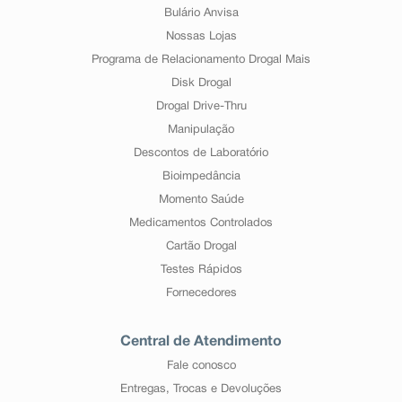
Bulário Anvisa
Nossas Lojas
Programa de Relacionamento Drogal Mais
Disk Drogal
Drogal Drive-Thru
Manipulação
Descontos de Laboratório
Bioimpedância
Momento Saúde
Medicamentos Controlados
Cartão Drogal
Testes Rápidos
Fornecedores
Central de Atendimento
Fale conosco
Entregas, Trocas e Devoluções