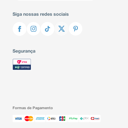
Siga nossas redes sociais
Segurança
Formas de Pagamento