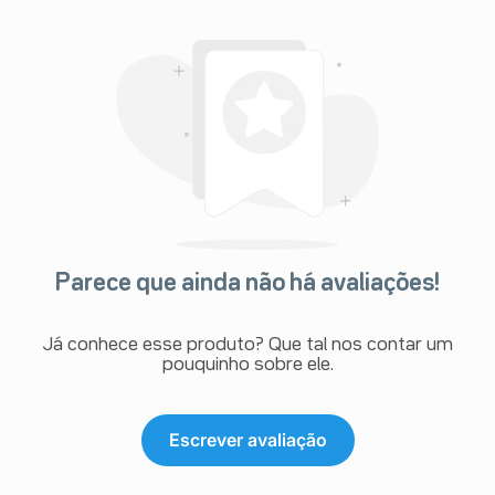
Parece que ainda não há avaliações!
Já conhece esse produto? Que tal nos contar um
pouquinho sobre ele.
Escrever avaliação