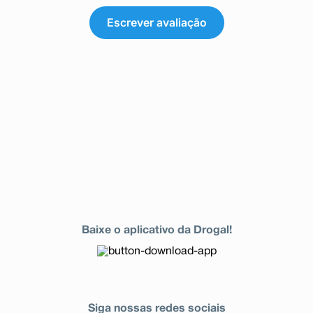
Escrever avaliação
Baixe o aplicativo da Drogal!
Siga nossas redes sociais