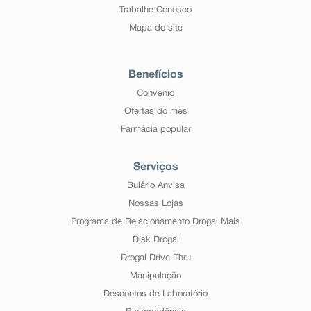
Trabalhe Conosco
Mapa do site
Benefícios
Convênio
Ofertas do mês
Farmácia popular
Serviços
Bulário Anvisa
Nossas Lojas
Programa de Relacionamento Drogal Mais
Disk Drogal
Drogal Drive-Thru
Manipulação
Descontos de Laboratório