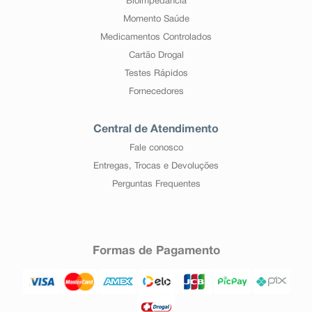
Bioimpedância
Momento Saúde
Medicamentos Controlados
Cartão Drogal
Testes Rápidos
Fornecedores
Central de Atendimento
Fale conosco
Entregas, Trocas e Devoluções
Perguntas Frequentes
Formas de Pagamento