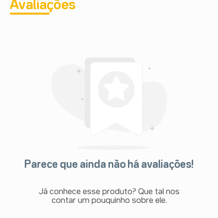
Avaliações
Parece que ainda não há avaliações!
Já conhece esse produto? Que tal nos
contar um pouquinho sobre ele.