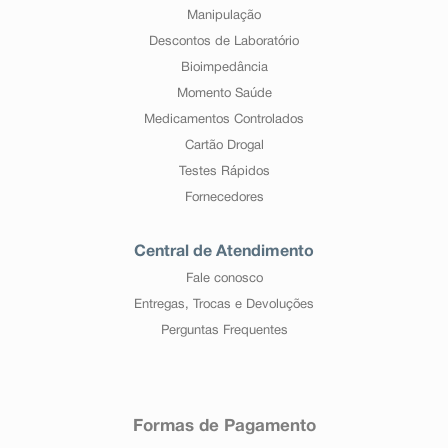
Manipulação
Descontos de Laboratório
Bioimpedância
Momento Saúde
Medicamentos Controlados
Cartão Drogal
Testes Rápidos
Fornecedores
Central de Atendimento
Fale conosco
Entregas, Trocas e Devoluções
Perguntas Frequentes
Formas de Pagamento