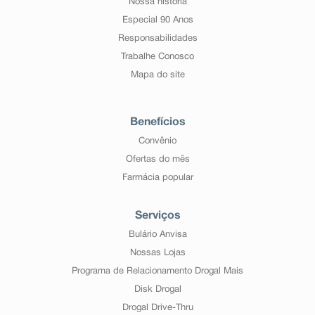
Nossa história
Especial 90 Anos
Responsabilidades
Trabalhe Conosco
Mapa do site
Benefícios
Convênio
Ofertas do mês
Farmácia popular
Serviços
Bulário Anvisa
Nossas Lojas
Programa de Relacionamento Drogal Mais
Disk Drogal
Drogal Drive-Thru