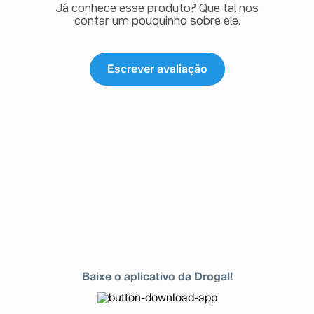
Já conhece esse produto? Que tal nos
contar um pouquinho sobre ele.
Escrever avaliação
Baixe o aplicativo da Drogal!