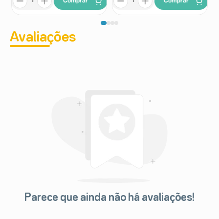
Comprar
Comprar
Avaliações
Parece que ainda não há avaliações!