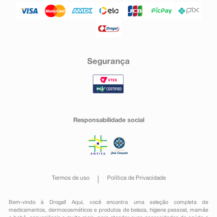
Segurança
Responsabilidade social
Termos de uso
Política de Privacidade
Bem-vindo à Drogal! Aqui, você encontra uma seleção completa de
medicamentos
,
dermocosméticos e produtos de beleza
,
higiene pessoal
,
mamãe