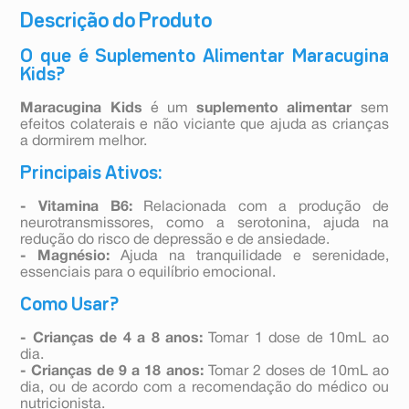
Descrição do Produto
O que é Suplemento Alimentar Maracugina
Kids?
Maracugina Kids
é um
suplemento alimentar
sem
efeitos colaterais e não viciante que ajuda as crianças
a dormirem melhor.
Principais Ativos:
- Vitamina B6:
Relacionada com a produção de
neurotransmissores, como a serotonina, ajuda na
redução do risco de depressão e de ansiedade.
- Magnésio:
Ajuda na tranquilidade e serenidade,
essenciais para o equilíbrio emocional.
Como Usar?
- Crianças de 4 a 8 anos:
Tomar 1 dose de 10mL ao
dia.
- Crianças de 9 a 18 anos:
Tomar 2 doses de 10mL ao
dia, ou de acordo com a recomendação do médico ou
nutricionista.