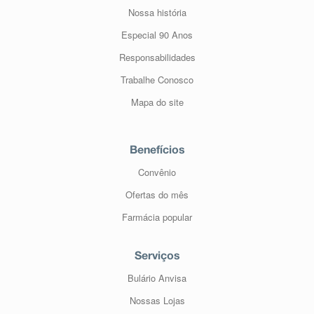
Nossa história
Especial 90 Anos
Responsabilidades
Trabalhe Conosco
Mapa do site
Benefícios
Convênio
Ofertas do mês
Farmácia popular
Serviços
Bulário Anvisa
Nossas Lojas