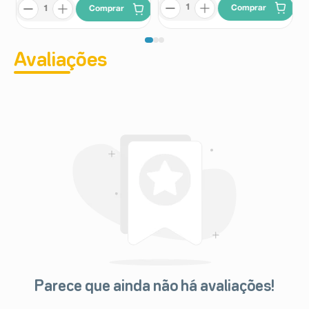
Comprar
Comprar
Avaliações
Parece que ainda não há avaliações!