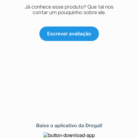
Já conhece esse produto? Que tal nos
contar um pouquinho sobre ele.
Escrever avaliação
Baixe o aplicativo da Drogal!