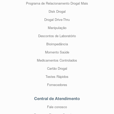
Programa de Relacionamento Drogal Mais
Disk Drogal
Drogal Drive-Thru
Manipulação
Descontos de Laboratório
Bioimpedância
Momento Saúde
Medicamentos Controlados
Cartão Drogal
Testes Rápidos
Fornecedores
Central de Atendimento
Fale conosco