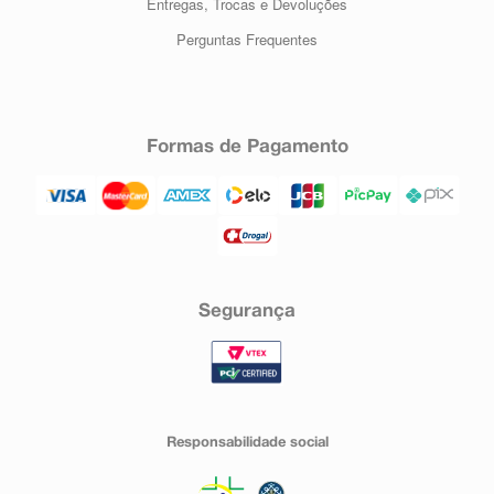
Entregas, Trocas e Devoluções
Perguntas Frequentes
Formas de Pagamento
Segurança
Responsabilidade social