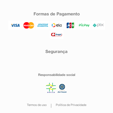
Formas de Pagamento
Segurança
Responsabilidade social
Termos de uso
Política de Privacidade