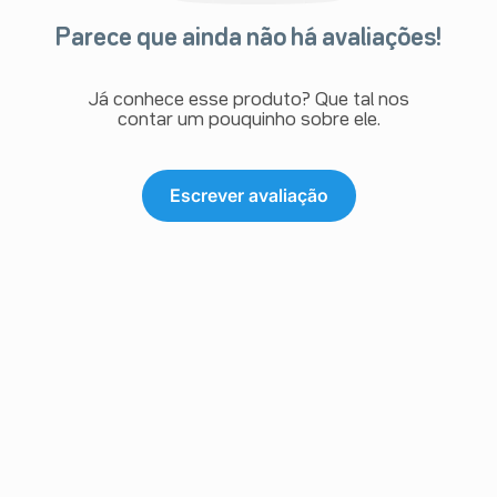
Parece que ainda não há avaliações!
Já conhece esse produto? Que tal nos
contar um pouquinho sobre ele.
Escrever avaliação