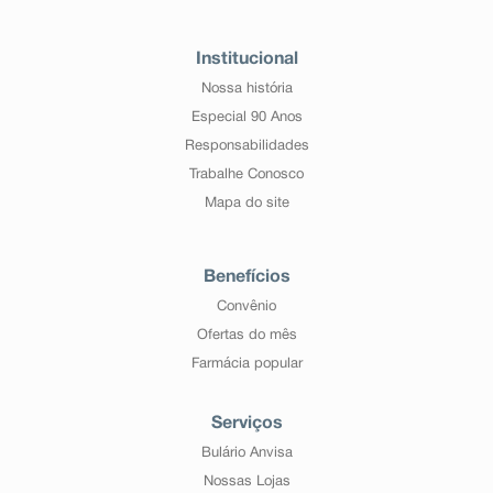
Institucional
Nossa história
Especial 90 Anos
Responsabilidades
Trabalhe Conosco
Mapa do site
Benefícios
Convênio
Ofertas do mês
Farmácia popular
Serviços
Bulário Anvisa
Nossas Lojas