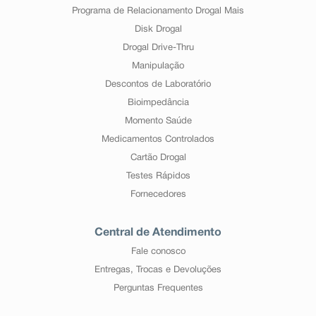
Programa de Relacionamento Drogal Mais
Disk Drogal
Drogal Drive-Thru
Manipulação
Descontos de Laboratório
Bioimpedância
Momento Saúde
Medicamentos Controlados
Cartão Drogal
Testes Rápidos
Fornecedores
Central de Atendimento
Fale conosco
Entregas, Trocas e Devoluções
Perguntas Frequentes