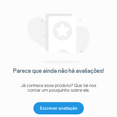
Parece que ainda não há avaliações!
Já conhece esse produto? Que tal nos
contar um pouquinho sobre ele.
Escrever avaliação