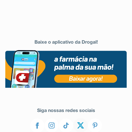
Baixe o aplicativo da Drogal!
Siga nossas redes sociais