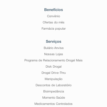
Benefícios
Convênio
Ofertas do mês
Farmácia popular
Serviços
Bulário Anvisa
Nossas Lojas
Programa de Relacionamento Drogal Mais
Disk Drogal
Drogal Drive-Thru
Manipulação
Descontos de Laboratório
Bioimpedância
Momento Saúde
Medicamentos Controlados