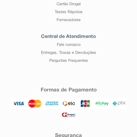
Cartão Drogal
Testes Rápidos
Fornecedores
Central de Atendimento
Fale conosco
Entregas, Trocas e Devoluções
Perguntas Frequentes
Formas de Pagamento
Segurança