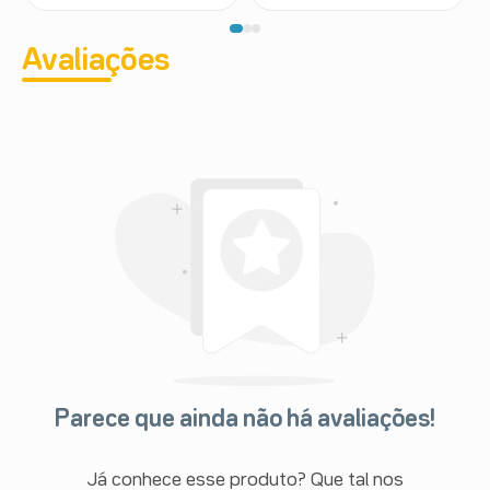
Avaliações
Parece que ainda não há avaliações!
Já conhece esse produto? Que tal nos