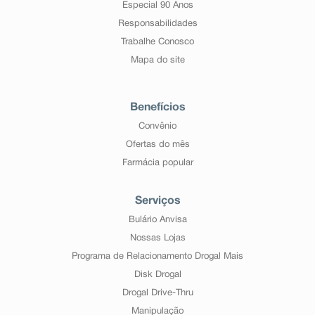
Especial 90 Anos
Responsabilidades
Trabalhe Conosco
Mapa do site
Benefícios
Convênio
Ofertas do mês
Farmácia popular
Serviços
Bulário Anvisa
Nossas Lojas
Programa de Relacionamento Drogal Mais
Disk Drogal
Drogal Drive-Thru
Manipulação