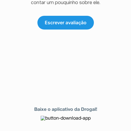
contar um pouquinho sobre ele.
Escrever avaliação
Baixe o aplicativo da Drogal!