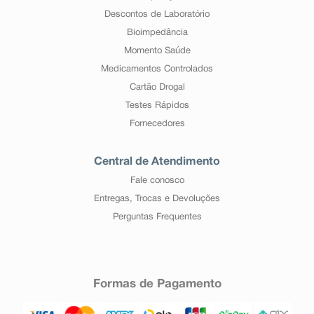
Descontos de Laboratório
Bioimpedância
Momento Saúde
Medicamentos Controlados
Cartão Drogal
Testes Rápidos
Fornecedores
Central de Atendimento
Fale conosco
Entregas, Trocas e Devoluções
Perguntas Frequentes
Formas de Pagamento