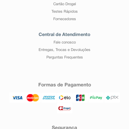
Cartão Drogal
Testes Rápidos
Fornecedores
Central de Atendimento
Fale conosco
Entregas, Trocas e Devoluções
Perguntas Frequentes
Formas de Pagamento
Segurança