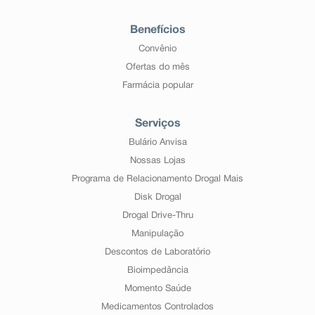
Benefícios
Convênio
Ofertas do mês
Farmácia popular
Serviços
Bulário Anvisa
Nossas Lojas
Programa de Relacionamento Drogal Mais
Disk Drogal
Drogal Drive-Thru
Manipulação
Descontos de Laboratório
Bioimpedância
Momento Saúde
Medicamentos Controlados