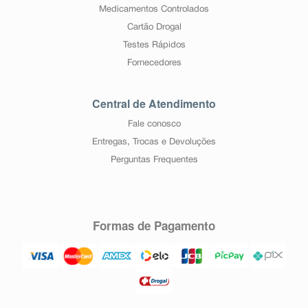
Medicamentos Controlados
Cartão Drogal
Testes Rápidos
Fornecedores
Central de Atendimento
Fale conosco
Entregas, Trocas e Devoluções
Perguntas Frequentes
Formas de Pagamento