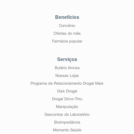
Benefícios
Convênio
Ofertas do mês
Farmácia popular
Serviços
Bulário Anvisa
Nossas Lojas
Programa de Relacionamento Drogal Mais
Disk Drogal
Drogal Drive-Thru
Manipulação
Descontos de Laboratório
Bioimpedância
Momento Saúde