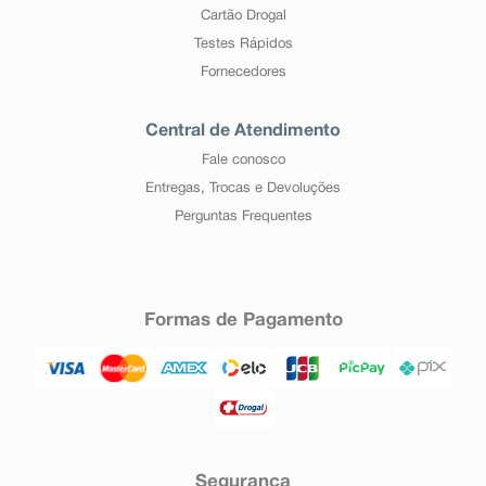
Cartão Drogal
Testes Rápidos
Fornecedores
Central de Atendimento
Fale conosco
Entregas, Trocas e Devoluções
Perguntas Frequentes
Formas de Pagamento
Segurança