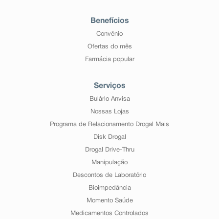
Benefícios
Convênio
Ofertas do mês
Farmácia popular
Serviços
Bulário Anvisa
Nossas Lojas
Programa de Relacionamento Drogal Mais
Disk Drogal
Drogal Drive-Thru
Manipulação
Descontos de Laboratório
Bioimpedância
Momento Saúde
Medicamentos Controlados