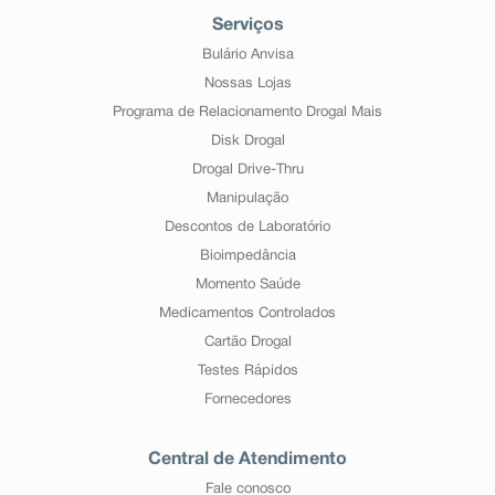
Serviços
Bulário Anvisa
Nossas Lojas
Programa de Relacionamento Drogal Mais
Disk Drogal
Drogal Drive-Thru
Manipulação
Descontos de Laboratório
Bioimpedância
Momento Saúde
Medicamentos Controlados
Cartão Drogal
Testes Rápidos
Fornecedores
Central de Atendimento
Fale conosco