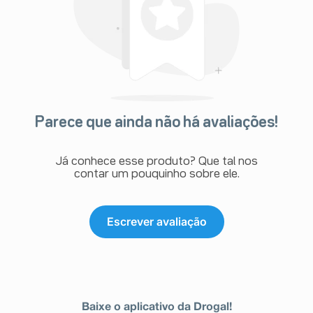
Parece que ainda não há avaliações!
Já conhece esse produto? Que tal nos
contar um pouquinho sobre ele.
Escrever avaliação
Baixe o aplicativo da Drogal!