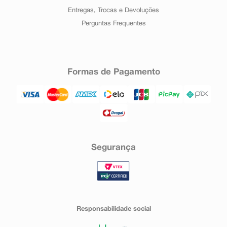
Entregas, Trocas e Devoluções
Perguntas Frequentes
Formas de Pagamento
Segurança
Responsabilidade social