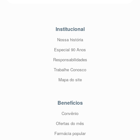
Institucional
Nossa história
Especial 90 Anos
Responsabilidades
Trabalhe Conosco
Mapa do site
Benefícios
Convênio
Ofertas do mês
Farmácia popular