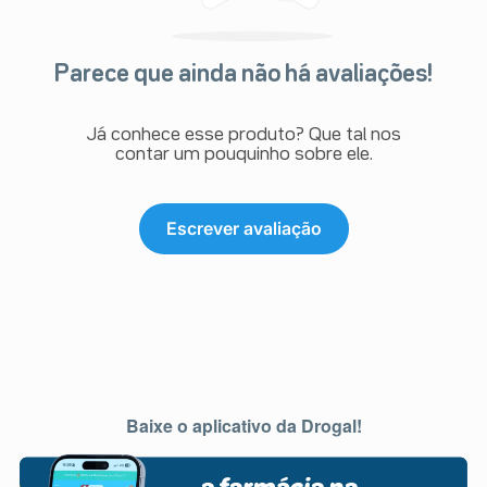
Parece que ainda não há avaliações!
Já conhece esse produto? Que tal nos
contar um pouquinho sobre ele.
Escrever avaliação
Baixe o aplicativo da Drogal!