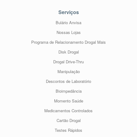
Serviços
Bulário Anvisa
Nossas Lojas
Programa de Relacionamento Drogal Mais
Disk Drogal
Drogal Drive-Thru
Manipulação
Descontos de Laboratório
Bioimpedância
Momento Saúde
Medicamentos Controlados
Cartão Drogal
Testes Rápidos