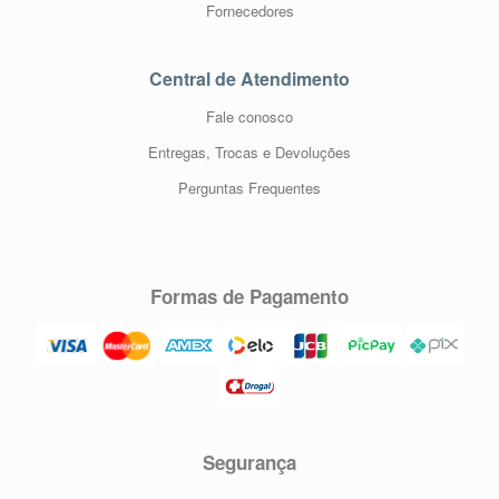
Fornecedores
Central de Atendimento
Fale conosco
Entregas, Trocas e Devoluções
Perguntas Frequentes
Formas de Pagamento
Segurança