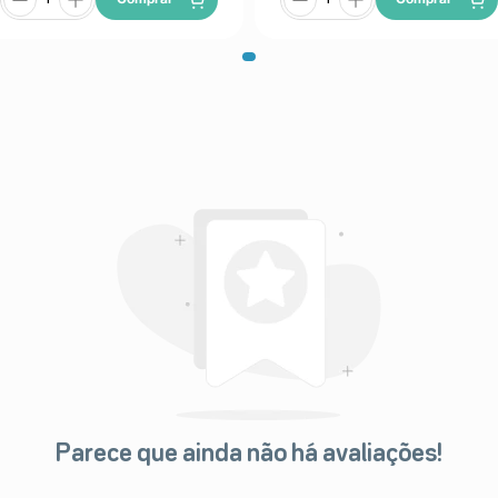
Parece que ainda não há avaliações!