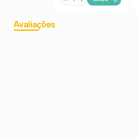
Avaliações