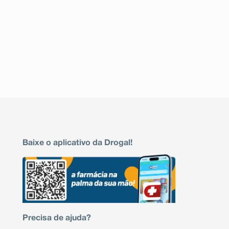
Baixe o aplicativo da Drogal!
Precisa de ajuda?