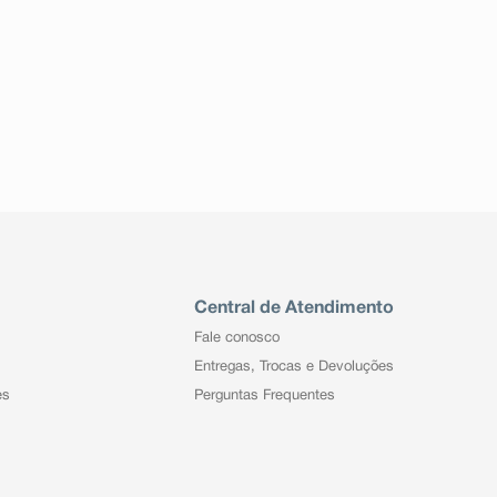
Central de Atendimento
Fale conosco
Entregas, Trocas e Devoluções
es
Perguntas Frequentes