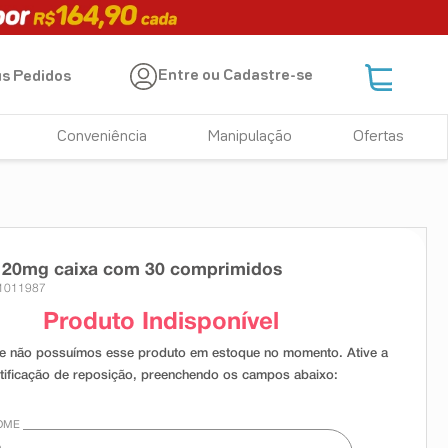
Entre ou Cadastre-se
s Pedidos
Conveniência
Manipulação
Ofertas
 20mg caixa com 30 comprimidos
 1011987