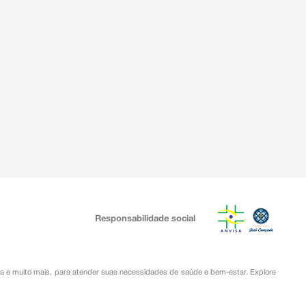
Responsabilidade social
ia
e muito mais, para atender suas necessidades de saúde e bem-estar. Explore