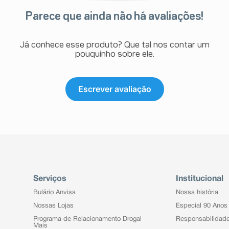
Parece que ainda não há avaliações!
Já conhece esse produto? Que tal nos contar um
pouquinho sobre ele.
Escrever avaliação
Serviços
Institucional
Bulário Anvisa
Nossa história
Nossas Lojas
Especial 90 Anos
Programa de Relacionamento Drogal
Responsabilidad
Mais