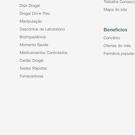
Trabalhe Conosco
Disk Drogal
Mapa do site
Drogal Drive-Thru
Manipulação
Descontos de Laboratório
Benefícios
Bioimpedância
Convênio
Momento Saúde
Ofertas do mês
Medicamentos Controlados
Farmácia popular
Cartão Drogal
Testes Rápidos
Fornecedores