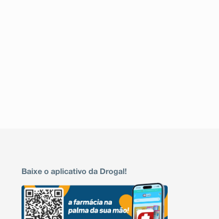
Baixe o aplicativo da Drogal!