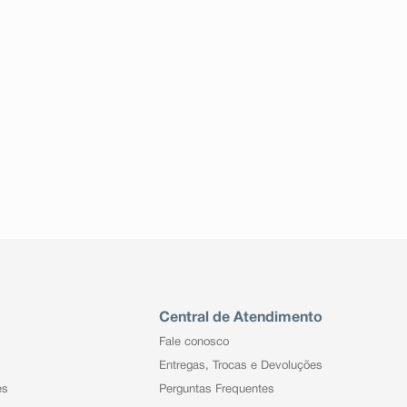
Central de Atendimento
Fale conosco
Entregas, Trocas e Devoluções
es
Perguntas Frequentes