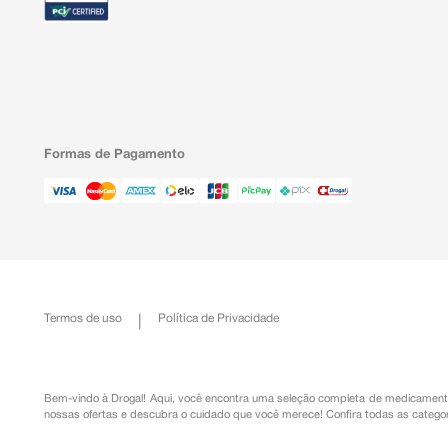
Formas de Pagamento
Termos de uso
Política de Privacidade
Bem-vindo à Drogal! Aqui, você encontra uma seleção completa de
medicament
nossas ofertas e descubra o cuidado que você merece!
Confira todas as categor