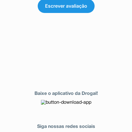
Escrever avaliação
Baixe o aplicativo da Drogal!
Siga nossas redes sociais