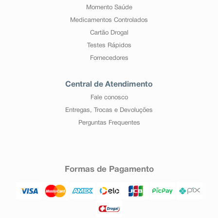
Momento Saúde
Medicamentos Controlados
Cartão Drogal
Testes Rápidos
Fornecedores
Central de Atendimento
Fale conosco
Entregas, Trocas e Devoluções
Perguntas Frequentes
Formas de Pagamento