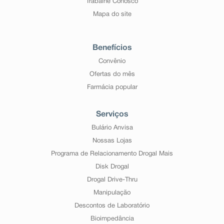
Trabalhe Conosco
Mapa do site
Benefícios
Convênio
Ofertas do mês
Farmácia popular
Serviços
Bulário Anvisa
Nossas Lojas
Programa de Relacionamento Drogal Mais
Disk Drogal
Drogal Drive-Thru
Manipulação
Descontos de Laboratório
Bioimpedância