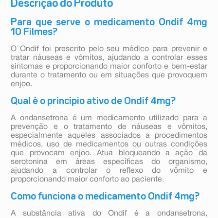
Descrição do Produto
Para que serve o medicamento Ondif 4mg
10 Filmes?
O Ondif foi prescrito pelo seu médico para prevenir e
tratar náuseas e vômitos, ajudando a controlar esses
sintomas e proporcionando maior conforto e bem-estar
durante o tratamento ou em situações que provoquem
enjoo.
Qual é o princípio ativo de Ondif 4mg?
A ondansetrona é um medicamento utilizado para a
prevenção e o tratamento de náuseas e vômitos,
especialmente aqueles associados a procedimentos
médicos, uso de medicamentos ou outras condições
que provocam enjoo. Atua bloqueando a ação da
serotonina em áreas específicas do organismo,
ajudando a controlar o reflexo do vômito e
proporcionando maior conforto ao paciente.
Como funciona o medicamento Ondif 4mg?
A substância ativa do Ondif é a ondansetrona,