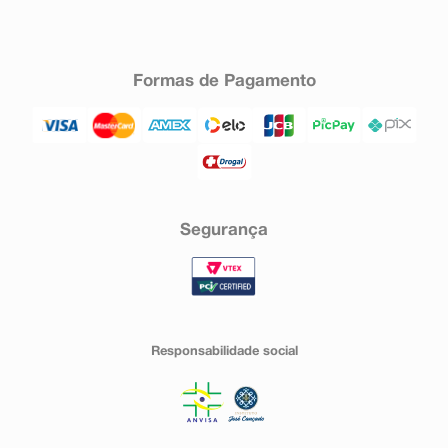
Formas de Pagamento
Segurança
Responsabilidade social