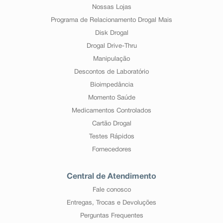
Nossas Lojas
Programa de Relacionamento Drogal Mais
Disk Drogal
Drogal Drive-Thru
Manipulação
Descontos de Laboratório
Bioimpedância
Momento Saúde
Medicamentos Controlados
Cartão Drogal
Testes Rápidos
Fornecedores
Central de Atendimento
Fale conosco
Entregas, Trocas e Devoluções
Perguntas Frequentes