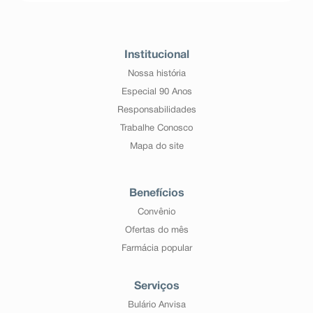
Institucional
Nossa história
Especial 90 Anos
Responsabilidades
Trabalhe Conosco
Mapa do site
Benefícios
Convênio
Ofertas do mês
Farmácia popular
Serviços
Bulário Anvisa