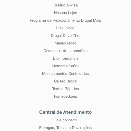
Bulário Anvisa
Nossas Lojas
Programa de Relacionamento Drogal Mais
Disk Drogal
Drogal Drive-Thru
Manipulação
Descontos de Laboratório
Bioimpedância
Momento Saúde
Medicamentos Controlados
Cartão Drogal
Testes Rápidos
Fornecedores
Central de Atendimento
Fale conosco
Entregas, Trocas e Devoluções