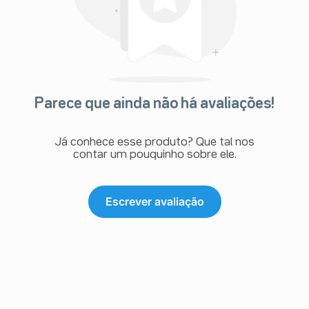
Parece que ainda não há avaliações!
Já conhece esse produto? Que tal nos
contar um pouquinho sobre ele.
Escrever avaliação