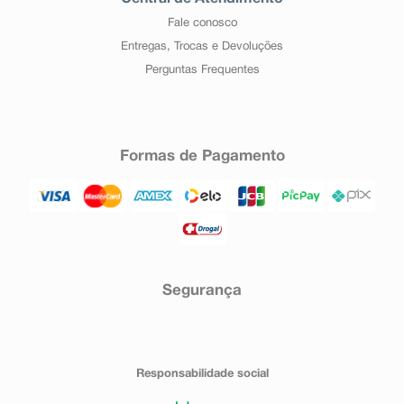
Fale conosco
Entregas, Trocas e Devoluções
Perguntas Frequentes
Formas de Pagamento
Segurança
Responsabilidade social