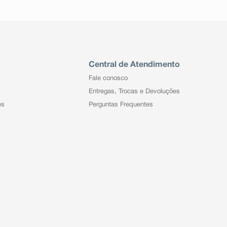
Central de Atendimento
Fale conosco
Entregas, Trocas e Devoluções
es
Perguntas Frequentes