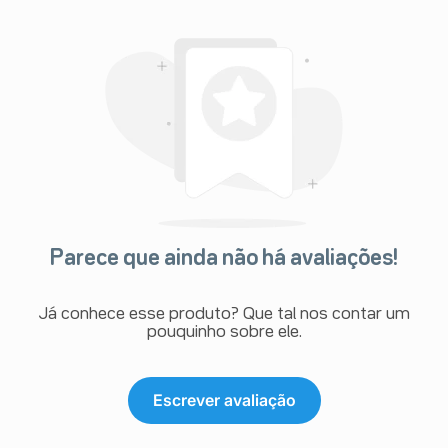
Parece que ainda não há avaliações!
Já conhece esse produto? Que tal nos contar um
pouquinho sobre ele.
Escrever avaliação