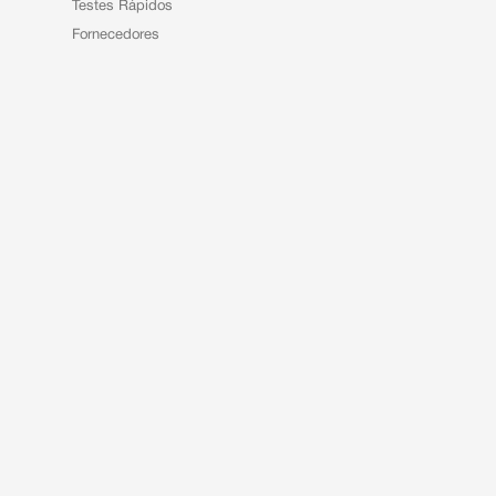
Testes Rápidos
Fornecedores