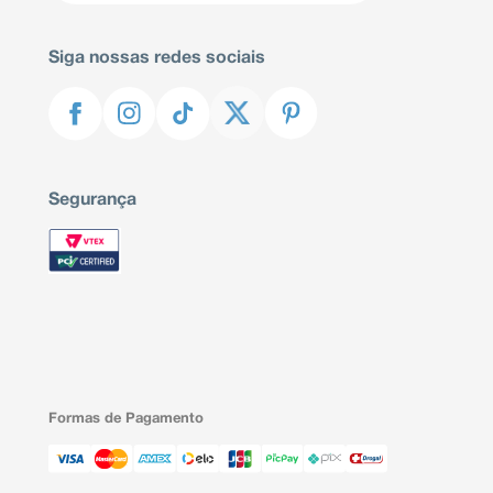
Siga nossas redes sociais
Segurança
Formas de Pagamento