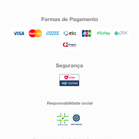
Formas de Pagamento
Segurança
Responsabilidade social