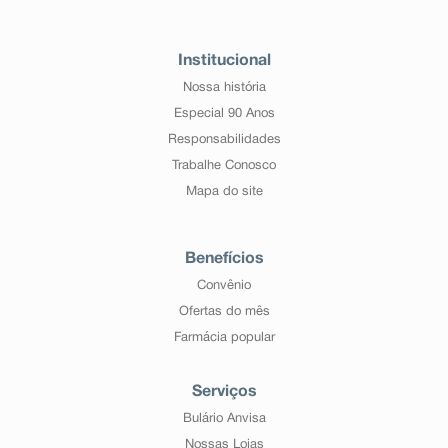
Institucional
Nossa história
Especial 90 Anos
Responsabilidades
Trabalhe Conosco
Mapa do site
Benefícios
Convênio
Ofertas do mês
Farmácia popular
Serviços
Bulário Anvisa
Nossas Lojas