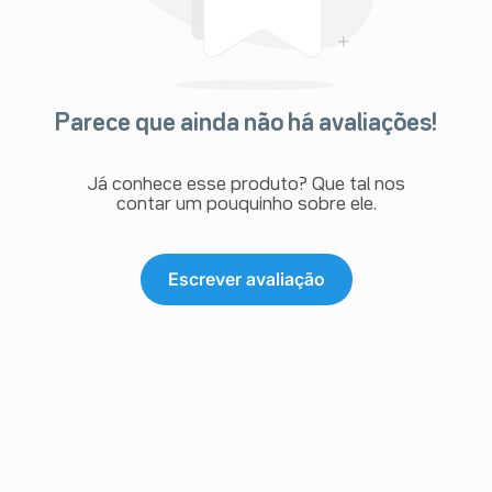
Parece que ainda não há avaliações!
Já conhece esse produto? Que tal nos
contar um pouquinho sobre ele.
Escrever avaliação