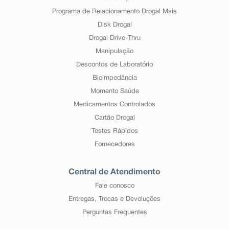
Programa de Relacionamento Drogal Mais
Disk Drogal
Drogal Drive-Thru
Manipulação
Descontos de Laboratório
Bioimpedância
Momento Saúde
Medicamentos Controlados
Cartão Drogal
Testes Rápidos
Fornecedores
Central de Atendimento
Fale conosco
Entregas, Trocas e Devoluções
Perguntas Frequentes