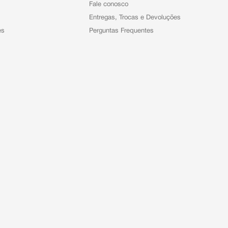
Fale conosco
Entregas, Trocas e Devoluções
es
Perguntas Frequentes