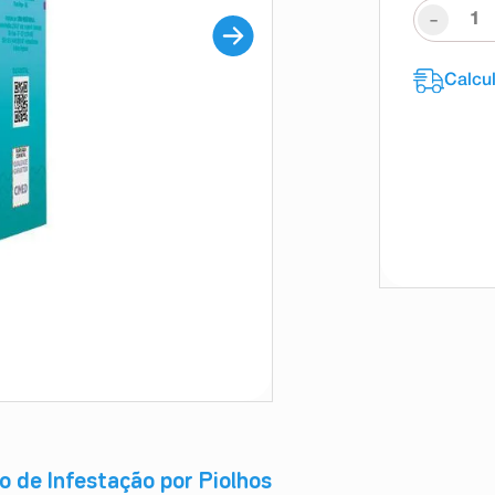
-
o de Infestação por Piolhos