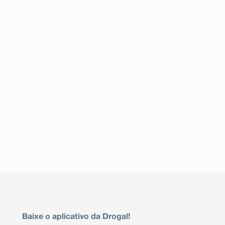
Baixe o aplicativo da Drogal!