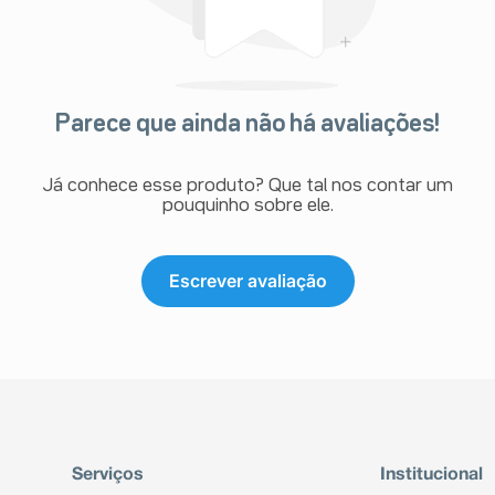
Parece que ainda não há avaliações!
Já conhece esse produto? Que tal nos contar um
pouquinho sobre ele.
Escrever avaliação
Serviços
Institucional