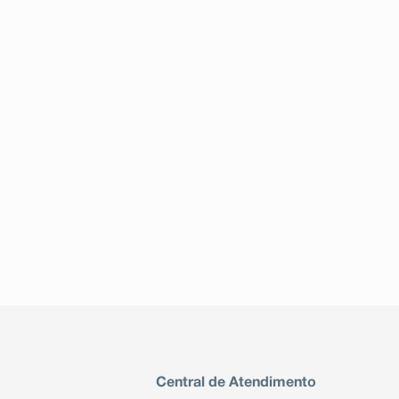
Central de Atendimento