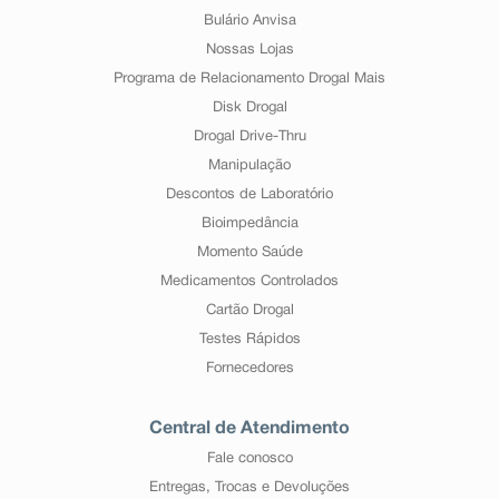
Bulário Anvisa
Nossas Lojas
Programa de Relacionamento Drogal Mais
Disk Drogal
Drogal Drive-Thru
Manipulação
Descontos de Laboratório
Bioimpedância
Momento Saúde
Medicamentos Controlados
Cartão Drogal
Testes Rápidos
Fornecedores
Central de Atendimento
Fale conosco
Entregas, Trocas e Devoluções