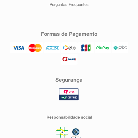
Perguntas Frequentes
Formas de Pagamento
Segurança
Responsabilidade social