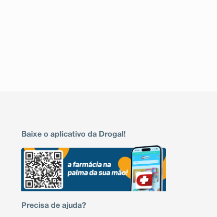
Baixe o aplicativo da Drogal!
Precisa de ajuda?