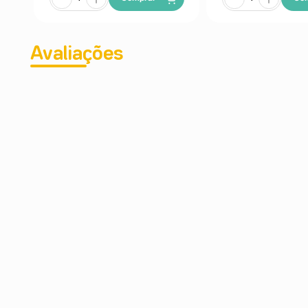
Avaliações