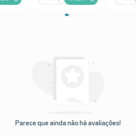
Parece que ainda não há avaliações!