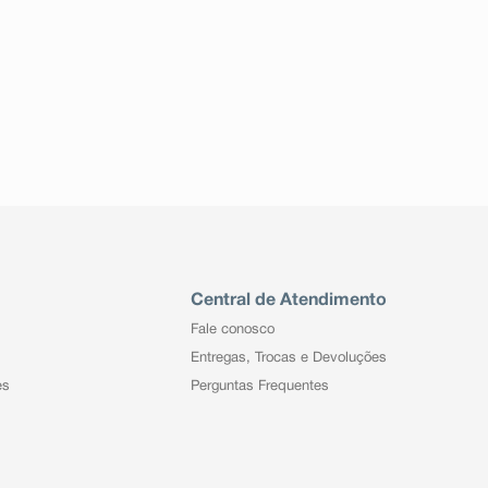
Central de Atendimento
Fale conosco
Entregas, Trocas e Devoluções
es
Perguntas Frequentes