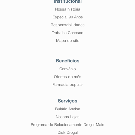
Institucional
Nossa história
Especial 90 Anos
Responsabilidades
Trabalhe Conosco
Mapa do site
Benefícios
Convênio
Ofertas do mês
Farmácia popular
Serviços
Bulário Anvisa
Nossas Lojas
Programa de Relacionamento Drogal Mais
Disk Drogal