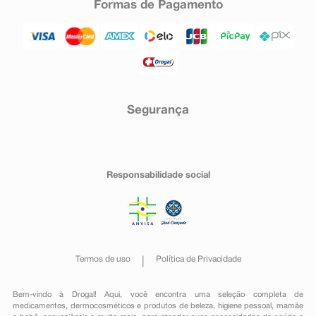
Formas de Pagamento
Segurança
Responsabilidade social
Termos de uso
Política de Privacidade
Bem-vindo à Drogal! Aqui, você encontra uma seleção completa de
medicamentos
,
dermocosméticos e produtos de beleza
,
higiene pessoal
,
mamãe