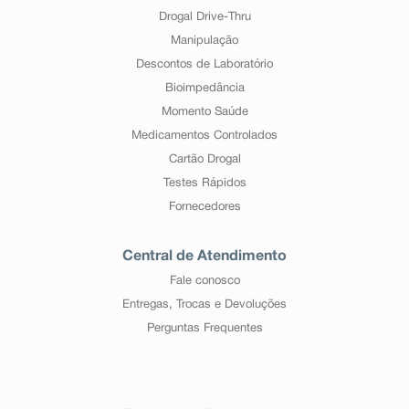
Drogal Drive-Thru
Manipulação
Descontos de Laboratório
Bioimpedância
Momento Saúde
Medicamentos Controlados
Cartão Drogal
Testes Rápidos
Fornecedores
Central de Atendimento
Fale conosco
Entregas, Trocas e Devoluções
Perguntas Frequentes