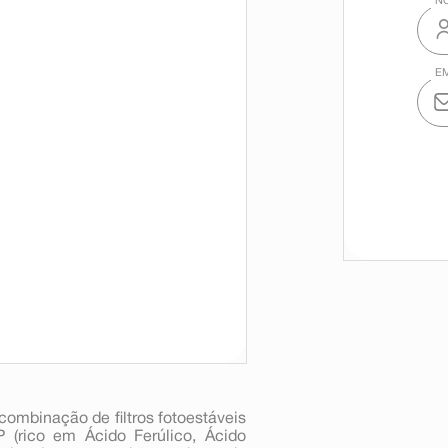
ombinação de filtros fotoestáveis
 (rico em Ácido Ferúlico, Ácido