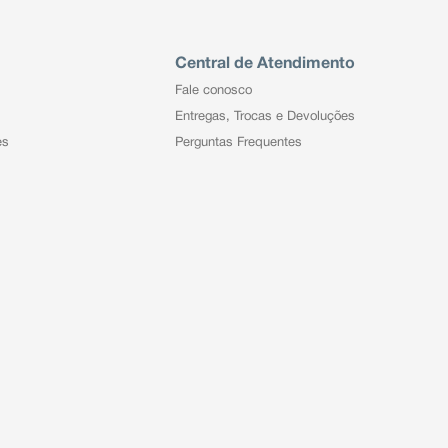
Central de Atendimento
Fale conosco
Entregas, Trocas e Devoluções
es
Perguntas Frequentes