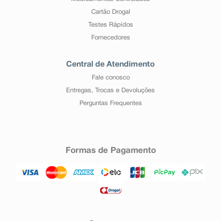
Cartão Drogal
Testes Rápidos
Fornecedores
Central de Atendimento
Fale conosco
Entregas, Trocas e Devoluções
Perguntas Frequentes
Formas de Pagamento