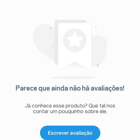
Parece que ainda não há avaliações!
Já conhece esse produto? Que tal nos
contar um pouquinho sobre ele.
Escrever avaliação