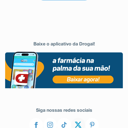
Baixe o aplicativo da Drogal!
Siga nossas redes sociais