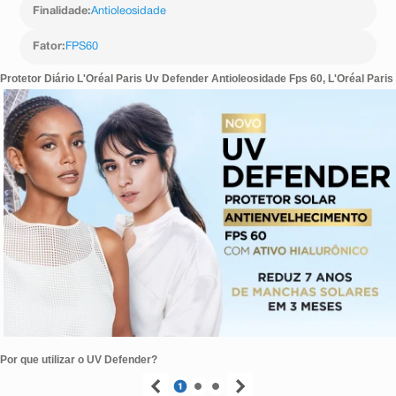
Finalidade
:
Antioleosidade
Fator
:
FPS60