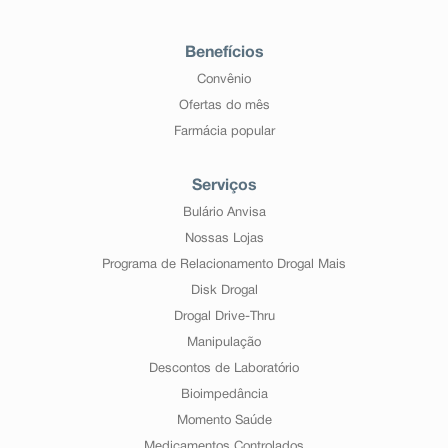
Benefícios
Convênio
Ofertas do mês
Farmácia popular
Serviços
Bulário Anvisa
Nossas Lojas
Programa de Relacionamento Drogal Mais
Disk Drogal
Drogal Drive-Thru
Manipulação
Descontos de Laboratório
Bioimpedância
Momento Saúde
Medicamentos Controlados