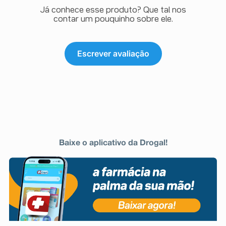
Já conhece esse produto? Que tal nos
contar um pouquinho sobre ele.
Escrever avaliação
Baixe o aplicativo da Drogal!