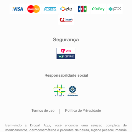
Segurança
Responsabilidade social
Termos de uso
Política de Privacidade
Bem-vindo à Drogal! Aqui, você encontra uma seleção completa de
medicamentos
,
dermocosméticos e produtos de beleza
,
higiene pessoal
,
mamãe