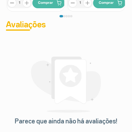
Comprar
Comprar
Avaliações
Parece que ainda não há avaliações!