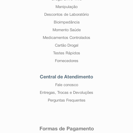
Manipulação
Descontos de Laboratório
Bioimpedância
Momento Saúde
Medicamentos Controlados
Cartão Drogal
Testes Rápidos
Fornecedores
Central de Atendimento
Fale conosco
Entregas, Trocas e Devoluções
Perguntas Frequentes
Formas de Pagamento