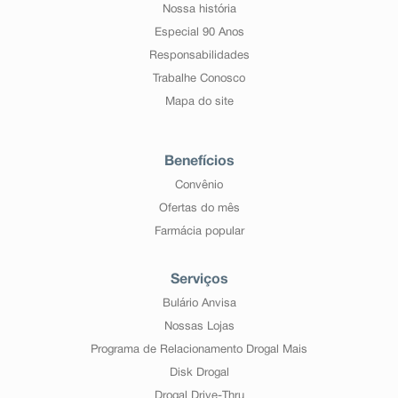
Nossa história
Especial 90 Anos
Responsabilidades
Trabalhe Conosco
Mapa do site
Benefícios
Convênio
Ofertas do mês
Farmácia popular
Serviços
Bulário Anvisa
Nossas Lojas
Programa de Relacionamento Drogal Mais
Disk Drogal
Drogal Drive-Thru