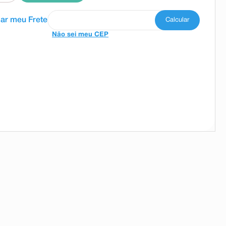
Não sei meu CEP