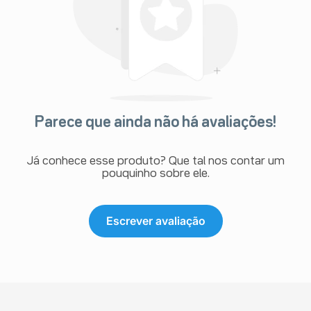
Parece que ainda não há avaliações!
Já conhece esse produto? Que tal nos contar um
pouquinho sobre ele.
Escrever avaliação