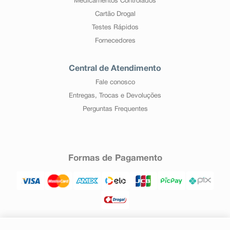
Medicamentos Controlados
Cartão Drogal
Testes Rápidos
Fornecedores
Central de Atendimento
Fale conosco
Entregas, Trocas e Devoluções
Perguntas Frequentes
Formas de Pagamento