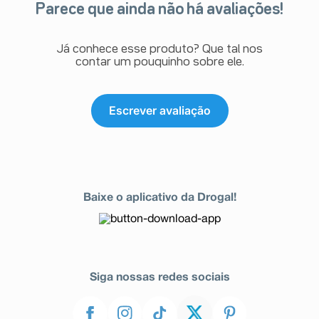
Parece que ainda não há avaliações!
Já conhece esse produto? Que tal nos
contar um pouquinho sobre ele.
Escrever avaliação
Baixe o aplicativo da Drogal!
Siga nossas redes sociais