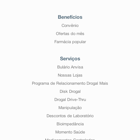
Benefícios
Convênio
Ofertas do mês
Farmácia popular
Serviços
Bulário Anvisa
Nossas Lojas
Programa de Relacionamento Drogal Mais
Disk Drogal
Drogal Drive-Thru
Manipulação
Descontos de Laboratório
Bioimpedância
Momento Saúde