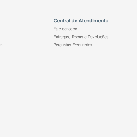
Central de Atendimento
Fale conosco
Entregas, Trocas e Devoluções
es
Perguntas Frequentes