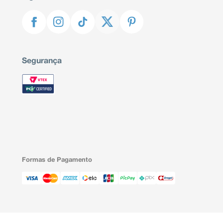
Segurança
Formas de Pagamento