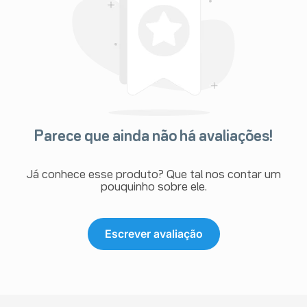
Parece que ainda não há avaliações!
Já conhece esse produto? Que tal nos contar um
pouquinho sobre ele.
Escrever avaliação