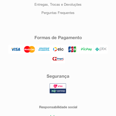
Entregas, Trocas e Devoluções
Perguntas Frequentes
Formas de Pagamento
Segurança
Responsabilidade social