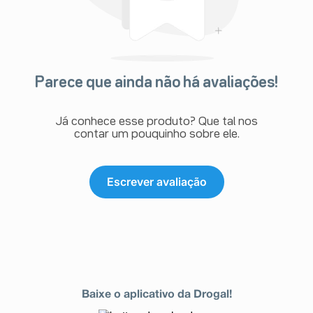
Parece que ainda não há avaliações!
Já conhece esse produto? Que tal nos
contar um pouquinho sobre ele.
Escrever avaliação
Baixe o aplicativo da Drogal!