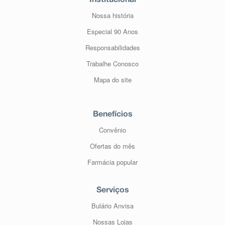
Institucional
Nossa história
Especial 90 Anos
Responsabilidades
Trabalhe Conosco
Mapa do site
Benefícios
Convênio
Ofertas do mês
Farmácia popular
Serviços
Bulário Anvisa
Nossas Lojas