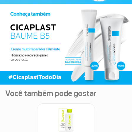
Você também pode gostar