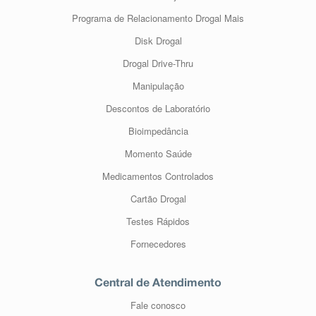
Programa de Relacionamento Drogal Mais
Disk Drogal
Drogal Drive-Thru
Manipulação
Descontos de Laboratório
Bioimpedância
Momento Saúde
Medicamentos Controlados
Cartão Drogal
Testes Rápidos
Fornecedores
Central de Atendimento
Fale conosco