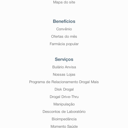
Mapa do site
Benefícios
Convênio
Ofertas do mês
Farmácia popular
Serviços
Bulário Anvisa
Nossas Lojas
Programa de Relacionamento Drogal Mais
Disk Drogal
Drogal Drive-Thru
Manipulação
Descontos de Laboratório
Bioimpedância
Momento Saúde