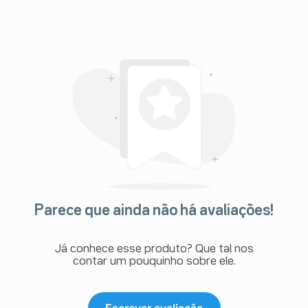
Parece que ainda não há avaliações!
Já conhece esse produto? Que tal nos
contar um pouquinho sobre ele.