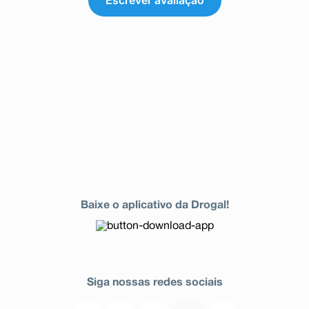
Escrever avaliação
Baixe o aplicativo da Drogal!
Siga nossas redes sociais