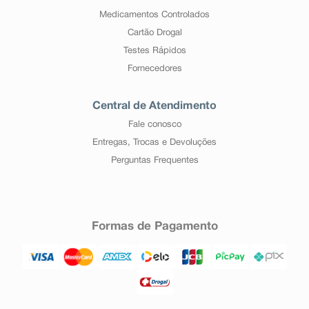
Medicamentos Controlados
Cartão Drogal
Testes Rápidos
Fornecedores
Central de Atendimento
Fale conosco
Entregas, Trocas e Devoluções
Perguntas Frequentes
Formas de Pagamento