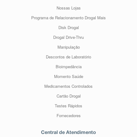
Nossas Lojas
Programa de Relacionamento Drogal Mais
Disk Drogal
Drogal Drive-Thru
Manipulação
Descontos de Laboratório
Bioimpedância
Momento Saúde
Medicamentos Controlados
Cartão Drogal
Testes Rápidos
Fornecedores
Central de Atendimento