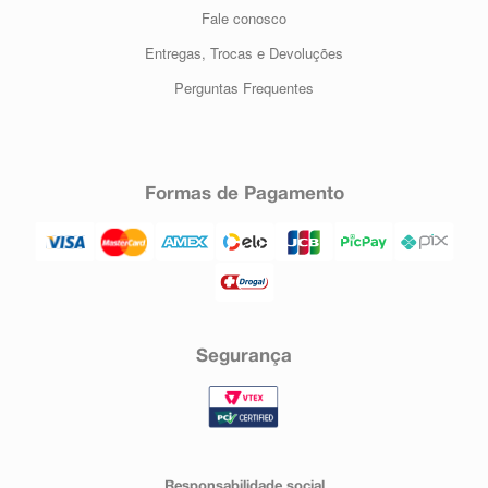
Fale conosco
Entregas, Trocas e Devoluções
Perguntas Frequentes
Formas de Pagamento
Segurança
Responsabilidade social