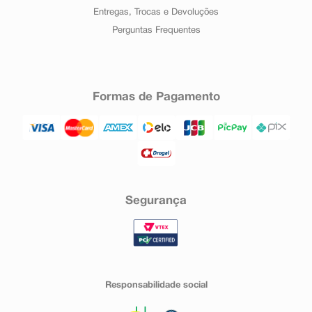
Entregas, Trocas e Devoluções
Perguntas Frequentes
Formas de Pagamento
Segurança
Responsabilidade social