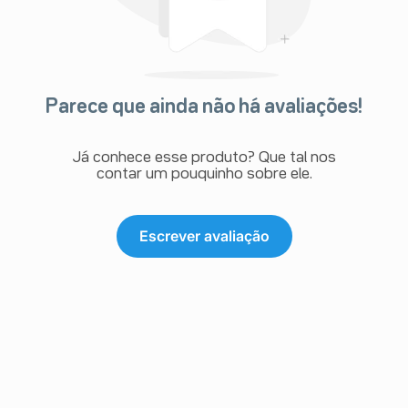
Parece que ainda não há avaliações!
Já conhece esse produto? Que tal nos
contar um pouquinho sobre ele.
Escrever avaliação