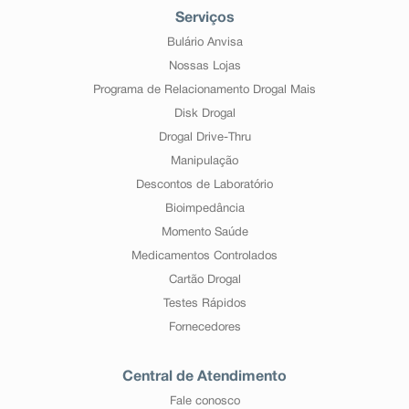
Serviços
Bulário Anvisa
Nossas Lojas
Programa de Relacionamento Drogal Mais
Disk Drogal
Drogal Drive-Thru
Manipulação
Descontos de Laboratório
Bioimpedância
Momento Saúde
Medicamentos Controlados
Cartão Drogal
Testes Rápidos
Fornecedores
Central de Atendimento
Fale conosco