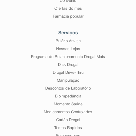
Convênio
Ofertas do mês
Farmácia popular
Serviços
Bulário Anvisa
Nossas Lojas
Programa de Relacionamento Drogal Mais
Disk Drogal
Drogal Drive-Thru
Manipulação
Descontos de Laboratório
Bioimpedância
Momento Saúde
Medicamentos Controlados
Cartão Drogal
Testes Rápidos