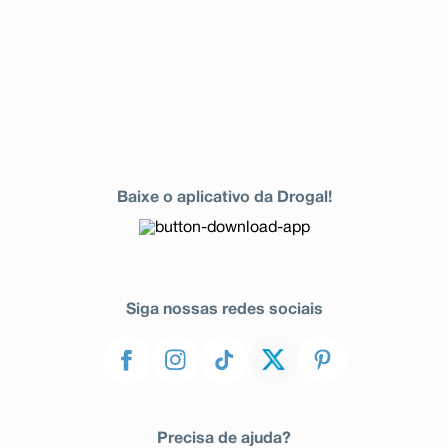
respeitando sempre os horários, as doses e a duração
do tratamento. Não interrompa o tratamento sem o
conhecimento do seu médico.
Baixe o aplicativo da Drogal!
Siga nossas redes sociais
Precisa de ajuda?