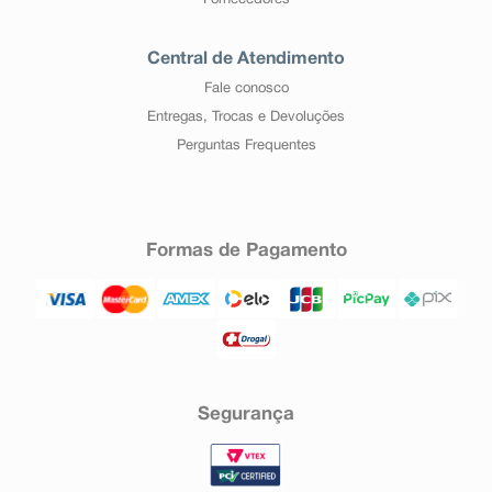
Fornecedores
Central de Atendimento
Fale conosco
Entregas, Trocas e Devoluções
Perguntas Frequentes
Formas de Pagamento
Segurança