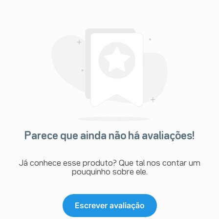
Parece que ainda não há avaliações!
Já conhece esse produto? Que tal nos contar um
pouquinho sobre ele.
Escrever avaliação