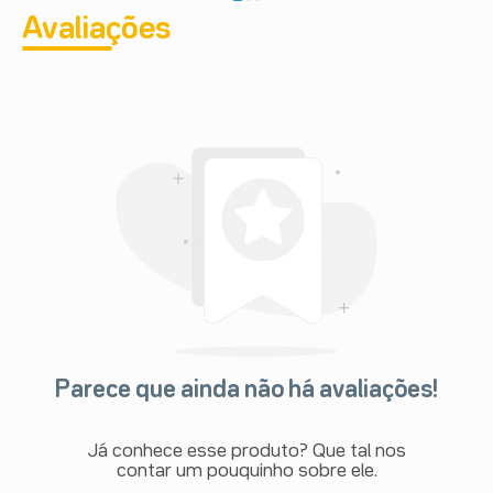
Avaliações
Parece que ainda não há avaliações!
Já conhece esse produto? Que tal nos
contar um pouquinho sobre ele.