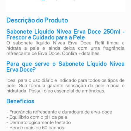
Descrição do Produto
Sabonete Líquido Nivea Erva Doce 250ml -
Frescor e Cuidado para a Pele
O sabonete líquido Nivea Erva Doce Refil limpa e
hidrata a pele e ainda deixa com uma fragrância
refrescante de Erva Doce. Confira +detalhes!
Para que serve o Sabonete Líquido Nivea
Erva Doce?
Ideal para o uso diário e indicado para todos os tipos de
pele. Sua fórmula garante sensação de pele macia e
hidratada. Possui óleo essencial de amêndoas.
Benefícios
- Fragrância refrescante e duradoura de erva-doce
- Equilíbrio com o pH da pele
- Dermatologicamente testado
- Rende mais de 60 banhos