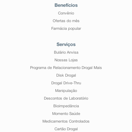
Benefícios
Convênio
Ofertas do mês
Farmácia popular
Serviços
Bulário Anvisa
Nossas Lojas
Programa de Relacionamento Drogal Mais
Disk Drogal
Drogal Drive-Thru
Manipulação
Descontos de Laboratório
Bioimpedância
Momento Saúde
Medicamentos Controlados
Cartão Drogal