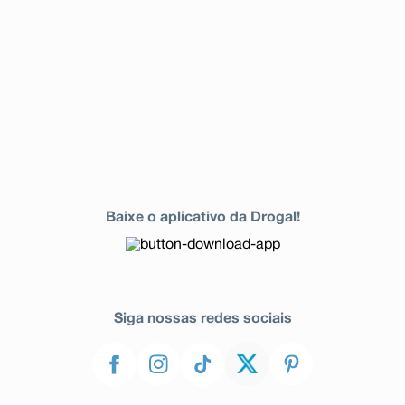
Baixe o aplicativo da Drogal!
Siga nossas redes sociais