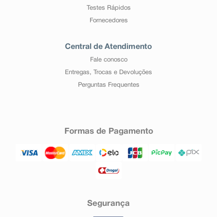
Testes Rápidos
Fornecedores
Central de Atendimento
Fale conosco
Entregas, Trocas e Devoluções
Perguntas Frequentes
Formas de Pagamento
Segurança