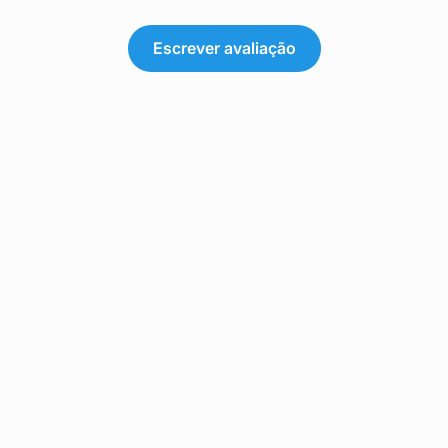
Escrever avaliação