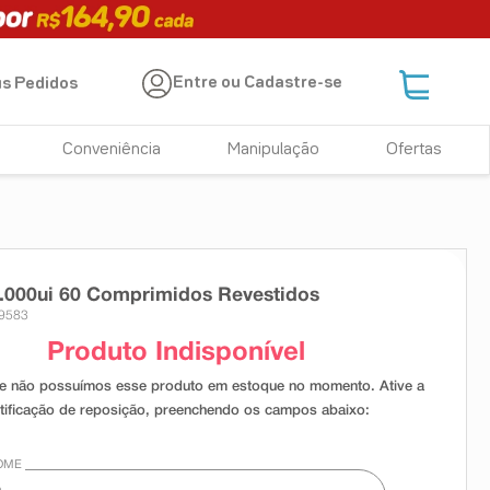
Entre ou Cadastre-se
s Pedidos
Conveniência
Manipulação
Ofertas
.000ui 60 Comprimidos Revestidos
19583