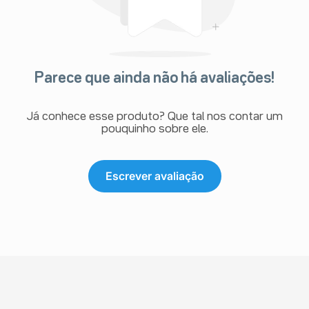
Parece que ainda não há avaliações!
Já conhece esse produto? Que tal nos contar um
pouquinho sobre ele.
Escrever avaliação