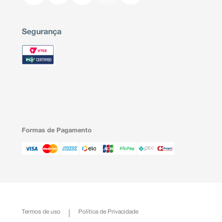
Segurança
Formas de Pagamento
Termos de uso
Política de Privacidade