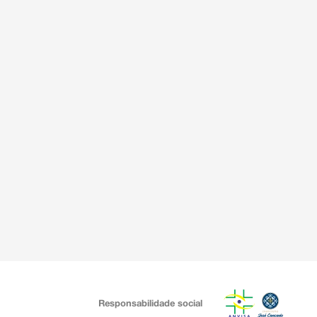
Responsabilidade social