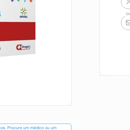
scos. Procure um médico ou um