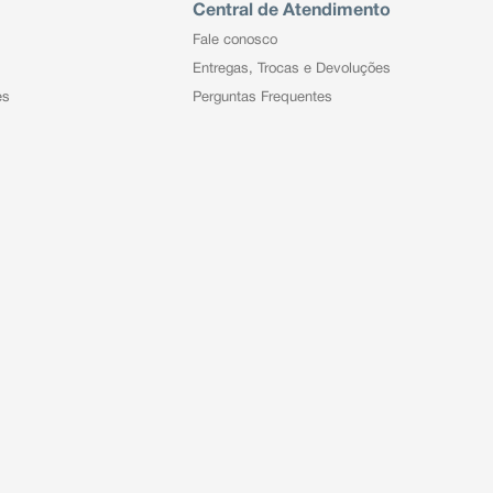
Central de Atendimento
Fale conosco
Entregas, Trocas e Devoluções
es
Perguntas Frequentes