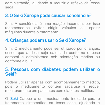
administração, ajudando a reduzir o reflexo da tosse
seca.
3. O Seki Xarope pode causar sonolência?
Sim. A sonolência é uma reação incomum, por isso
recomenda-se evitar dirigir veículos ou operar
máquinas durante o tratamento.
4. Crianças podem usar o Seki Xarope?
Sim. O medicamento pode ser utilizado por crianças,
desde que a dose seja calculada conforme o peso
corporal e administrada sob orientação médica ou
conforme a bula.
5. Pessoas com diabetes podem utilizar o
Seki?
Podem utilizar apenas com acompanhamento médico,
pois o medicamento contém sacarose e requer
monitoramento em pacientes com diabetes mellitus.
O
Seki
Xarope é um medicamento indicado para o
tratamento sintomático da tosse seca, ajudando a