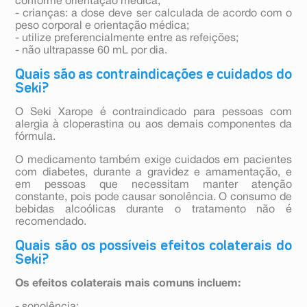
conforme orientação médica;
- crianças: a dose deve ser calculada de acordo com o
peso corporal e orientação médica;
- utilize preferencialmente entre as refeições;
- não ultrapasse 60 mL por dia.
Quais são as contraindicações e cuidados do
Seki?
O Seki Xarope é contraindicado para pessoas com
alergia à cloperastina ou aos demais componentes da
fórmula.
O medicamento também exige cuidados em pacientes
com diabetes, durante a gravidez e amamentação, e
em pessoas que necessitam manter atenção
constante, pois pode causar sonolência. O consumo de
bebidas alcoólicas durante o tratamento não é
recomendado.
Quais são os possíveis efeitos colaterais do
Seki?
Os efeitos colaterais mais comuns incluem: