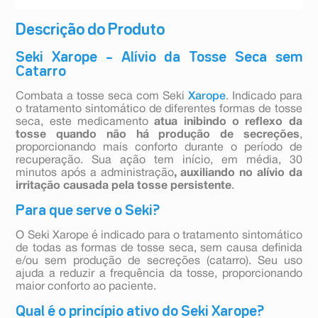
Descrição do Produto
Seki Xarope – Alívio da Tosse Seca sem
Catarro
Combata a tosse seca com Seki
Xarope
. Indicado para
o tratamento sintomático de diferentes formas de tosse
seca, este medicamento
atua inibindo o reflexo da
tosse quando não há produção de secreções
,
proporcionando mais conforto durante o período de
recuperação. Sua ação tem início, em média, 30
minutos após a administração
, auxiliando no alívio da
irritação causada pela tosse persistente
.
Para que serve o Seki?
O Seki Xarope é indicado para o tratamento sintomático
de todas as formas de tosse seca, sem causa definida
e/ou sem produção de secreções (catarro). Seu uso
ajuda a reduzir a frequência da tosse, proporcionando
maior conforto ao paciente.
Qual é o princípio ativo do Seki Xarope?