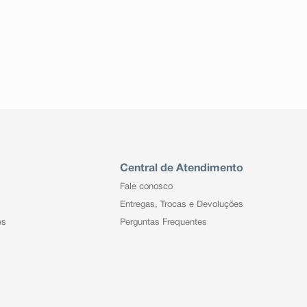
Central de Atendimento
Fale conosco
Entregas, Trocas e Devoluções
es
Perguntas Frequentes