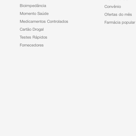
Bioimpedância
Convênio
Momento Saúde
Ofertas do mês
Medicamentos Controlados
Farmácia popular
Cartão Drogal
Testes Rápidos
Fornecedores