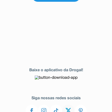
Baixe o aplicativo da Drogal!
Siga nossas redes sociais