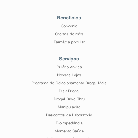
Benefícios
Convênio
Ofertas do mês
Farmácia popular
Serviços
Bulário Anvisa
Nossas Lojas
Programa de Relacionamento Drogal Mais
Disk Drogal
Drogal Drive-Thru
Manipulação
Descontos de Laboratório
Bioimpedância
Momento Saúde