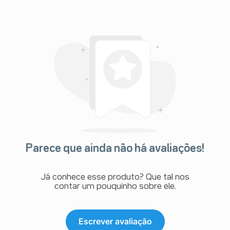
Parece que ainda não há avaliações!
Já conhece esse produto? Que tal nos
contar um pouquinho sobre ele.
Escrever avaliação