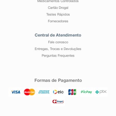
Medicamentos Controlados
Cartão Drogal
Testes Rápidos
Fornecedores
Central de Atendimento
Fale conosco
Entregas, Trocas e Devoluções
Perguntas Frequentes
Formas de Pagamento