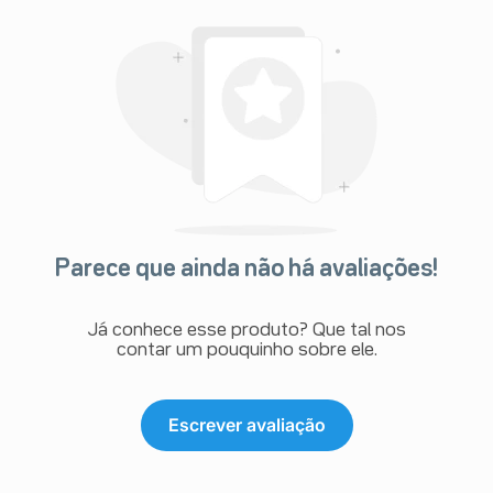
Parece que ainda não há avaliações!
Já conhece esse produto? Que tal nos
contar um pouquinho sobre ele.
Escrever avaliação