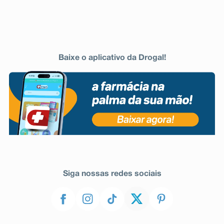
Baixe o aplicativo da Drogal!
Siga nossas redes sociais