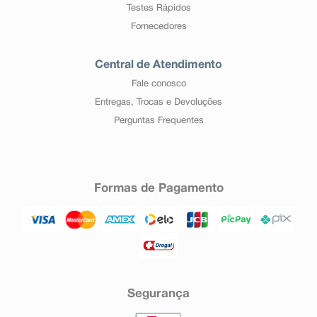
Testes Rápidos
Fornecedores
Central de Atendimento
Fale conosco
Entregas, Trocas e Devoluções
Perguntas Frequentes
Formas de Pagamento
Segurança