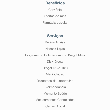
Benefícios
Convênio
Ofertas do mês
Farmácia popular
Serviços
Bulário Anvisa
Nossas Lojas
Programa de Relacionamento Drogal Mais
Disk Drogal
Drogal Drive-Thru
Manipulação
Descontos de Laboratório
Bioimpedância
Momento Saúde
Medicamentos Controlados
Cartão Drogal