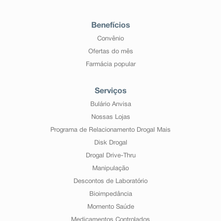
Benefícios
Convênio
Ofertas do mês
Farmácia popular
Serviços
Bulário Anvisa
Nossas Lojas
Programa de Relacionamento Drogal Mais
Disk Drogal
Drogal Drive-Thru
Manipulação
Descontos de Laboratório
Bioimpedância
Momento Saúde
Medicamentos Controlados