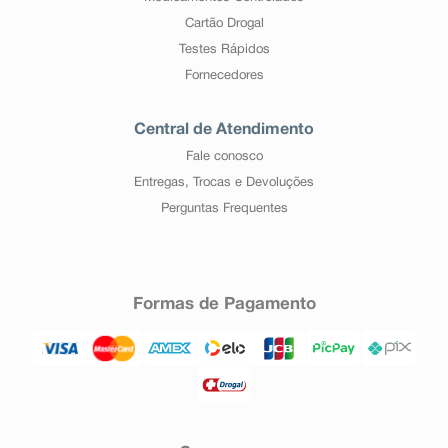
Cartão Drogal
Testes Rápidos
Fornecedores
Central de Atendimento
Fale conosco
Entregas, Trocas e Devoluções
Perguntas Frequentes
Formas de Pagamento