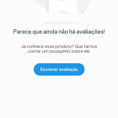
Parece que ainda não há avaliações!
Já conhece esse produto? Que tal nos
contar um pouquinho sobre ele.
Escrever avaliação