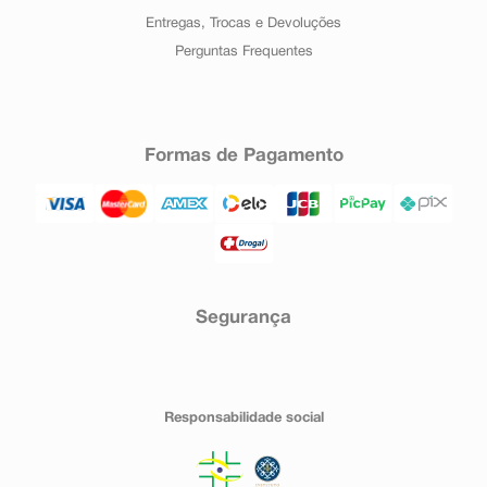
Entregas, Trocas e Devoluções
Perguntas Frequentes
Formas de Pagamento
Segurança
Responsabilidade social