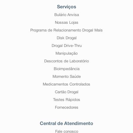
Serviços
Bulário Anvisa
Nossas Lojas
Programa de Relacionamento Drogal Mais
Disk Drogal
Drogal Drive-Thru
Manipulação
Descontos de Laboratório
Bioimpedância
Momento Saúde
Medicamentos Controlados
Cartão Drogal
Testes Rápidos
Fornecedores
Central de Atendimento
Fale conosco