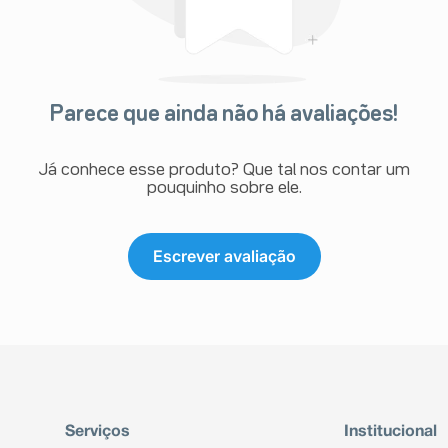
Parece que ainda não há avaliações!
Já conhece esse produto? Que tal nos contar um
pouquinho sobre ele.
Escrever avaliação
Serviços
Institucional