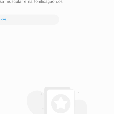
sa muscular e na tonificação dos
ional