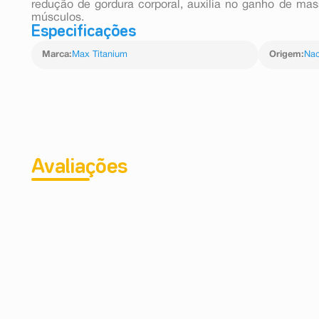
redução de gordura corporal, auxilia no ganho de mas
músculos.
Especificações
Marca
:
Max Titanium
Origem
:
Nac
Avaliações