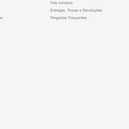
Fale conosco
Entregas, Trocas e Devoluções
es
Perguntas Frequentes