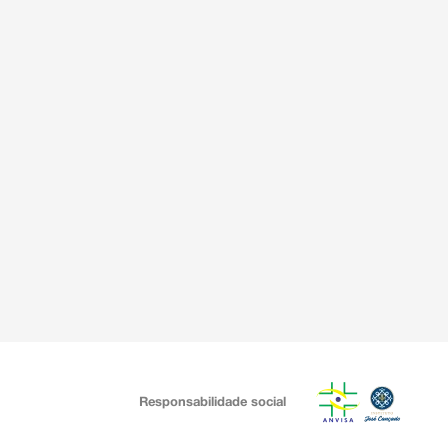
Responsabilidade social