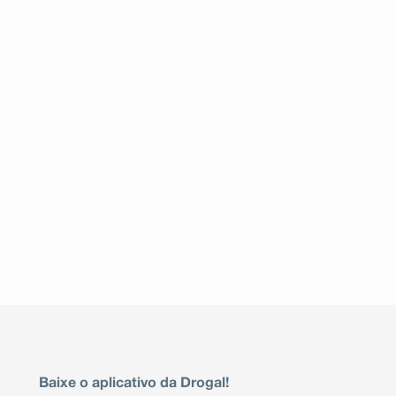
Baixe o aplicativo da Drogal!