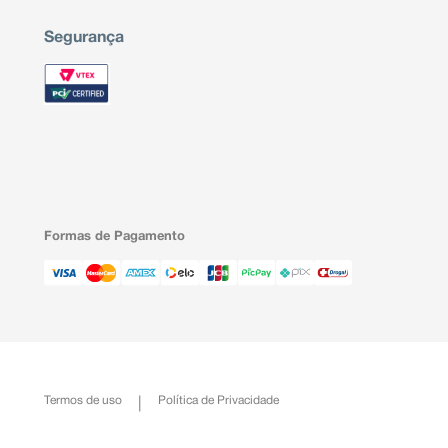
Segurança
Formas de Pagamento
Termos de uso
Política de Privacidade