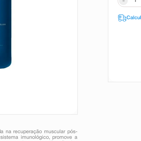
-
a na recuperação muscular pós-
o sistema imunológico, promove a