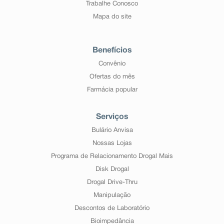
Trabalhe Conosco
Mapa do site
Benefícios
Convênio
Ofertas do mês
Farmácia popular
Serviços
Bulário Anvisa
Nossas Lojas
Programa de Relacionamento Drogal Mais
Disk Drogal
Drogal Drive-Thru
Manipulação
Descontos de Laboratório
Bioimpedância