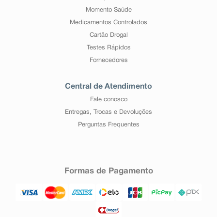
Momento Saúde
Medicamentos Controlados
Cartão Drogal
Testes Rápidos
Fornecedores
Central de Atendimento
Fale conosco
Entregas, Trocas e Devoluções
Perguntas Frequentes
Formas de Pagamento