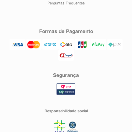
Perguntas Frequentes
Formas de Pagamento
Segurança
Responsabilidade social