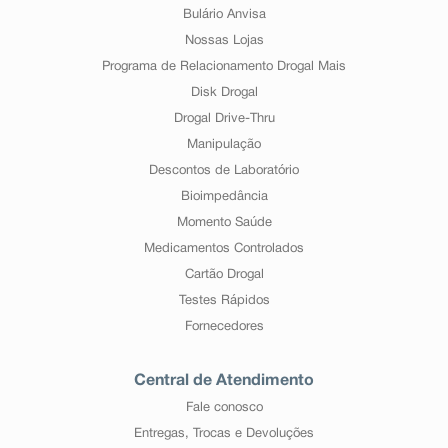
Bulário Anvisa
Nossas Lojas
Programa de Relacionamento Drogal Mais
Disk Drogal
Drogal Drive-Thru
Manipulação
Descontos de Laboratório
Bioimpedância
Momento Saúde
Medicamentos Controlados
Cartão Drogal
Testes Rápidos
Fornecedores
Central de Atendimento
Fale conosco
Entregas, Trocas e Devoluções