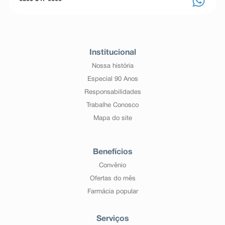
Institucional
Nossa história
Especial 90 Anos
Responsabilidades
Trabalhe Conosco
Mapa do site
Benefícios
Convênio
Ofertas do mês
Farmácia popular
Serviços