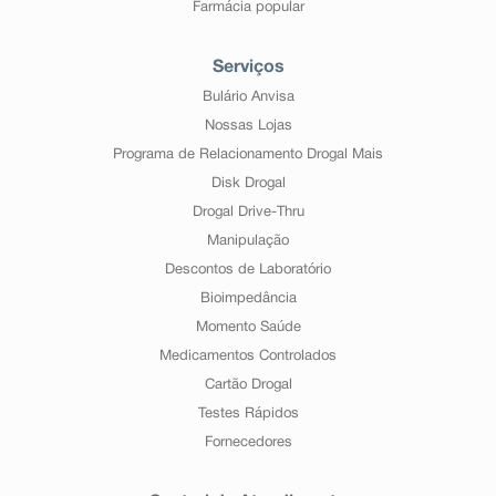
Farmácia popular
Serviços
Bulário Anvisa
Nossas Lojas
Programa de Relacionamento Drogal Mais
Disk Drogal
Drogal Drive-Thru
Manipulação
Descontos de Laboratório
Bioimpedância
Momento Saúde
Medicamentos Controlados
Cartão Drogal
Testes Rápidos
Fornecedores