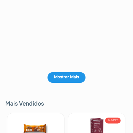
Mostrar Mais
Mais Vendidos
14%
OFF