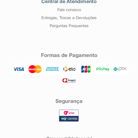
Central de Atendimento
Fale conosco
Entregas, Trocas e Devoluções
Perguntas Frequentes
Formas de Pagamento
Segurança