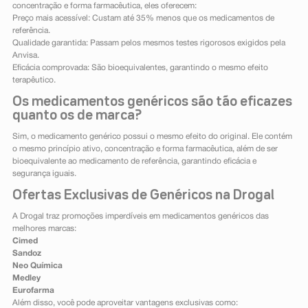
concentração e forma farmacêutica, eles oferecem:
Preço mais acessível: Custam até 35% menos que os medicamentos de
referência.
Qualidade garantida: Passam pelos mesmos testes rigorosos exigidos pela
Anvisa.
Eficácia comprovada: São bioequivalentes, garantindo o mesmo efeito
terapêutico.
Os medicamentos genéricos são tão eficazes
quanto os de marca?
Sim, o medicamento genérico possui o mesmo efeito do original. Ele contém
o mesmo princípio ativo, concentração e forma farmacêutica, além de ser
bioequivalente ao medicamento de referência, garantindo eficácia e
segurança iguais.
Ofertas Exclusivas de Genéricos na Drogal
A Drogal traz promoções imperdíveis em medicamentos genéricos das
melhores marcas:
Cimed
Sandoz
Neo Química
Medley
Eurofarma
Além disso, você pode aproveitar vantagens exclusivas como: