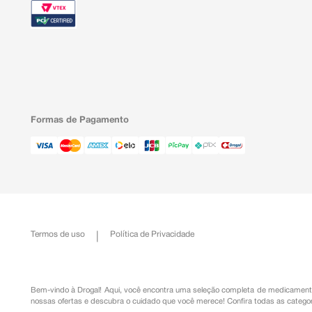
Formas de Pagamento
Termos de uso
Política de Privacidade
Bem-vindo à Drogal! Aqui, você encontra uma seleção completa de
medicament
nossas ofertas e descubra o cuidado que você merece!
Confira todas as categor