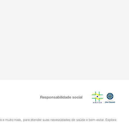
Responsabilidade social
ia
e muito mais, para atender suas necessidades de saúde e bem-estar. Explore