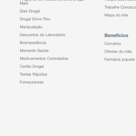
Mais
Trabalhe Conosco
Disk Drogal
Mapa do site
Drogal Drive-Thru
Manipulação
Descontos de Laboratório
Benefícios
Bioimpedância
Convênio
Momento Saúde
Ofertas do mês
Medicamentos Controlados
Farmácia popular
Cartão Drogal
Testes Rápidos
Fornecedores